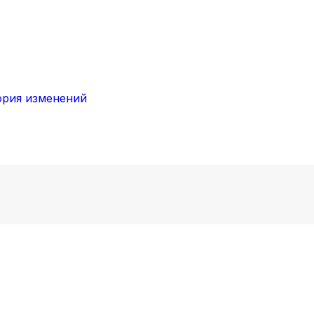
ория изменений