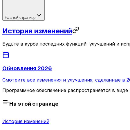
На этой странице
История изменений
Будьте в курсе последних функций, улучшений и исп
Обновления 2026
Смотрите все изменения и улучшения, сделанные в 2
Программное обеспечение распространяется в виде и
На этой странице
История изменений