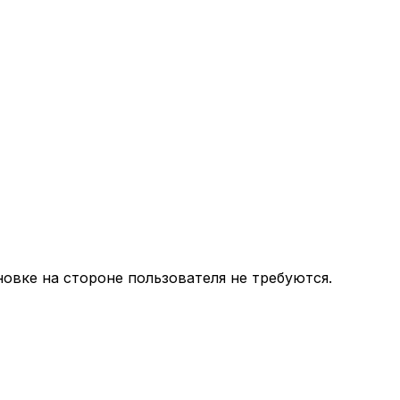
овке на стороне пользователя не требуются.