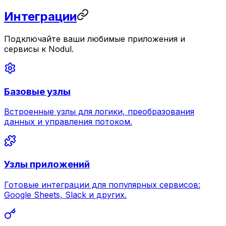
Интеграции
Подключайте ваши любимые приложения и
сервисы к Nodul.
Базовые узлы
Встроенные узлы для логики, преобразования
данных и управления потоком.
Узлы приложений
Готовые интеграции для популярных сервисов:
Google Sheets, Slack и других.