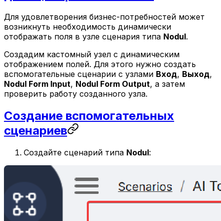
Для удовлетворения бизнес-потребностей может
возникнуть необходимость динамически
отображать поля в узле сценария типа
Nodul
.
Создадим кастомный узел с динамическим
отображением полей. Для этого нужно создать
вспомогательные сценарии с узлами
Вход
,
Выход
,
Nodul Form Input
,
Nodul Form Output
, а затем
проверить работу созданного узла.
Создание вспомогательных
сценариев
Создайте сценарий типа
Nodul
: