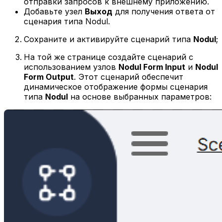
отправки запросов к внешнему приложению.
Добавьте узел
Выход
для получения ответа от
сценария типа Nodul.
Сохраните и активируйте сценарий типа
Nodul
;
На той же странице создайте сценарий с
использованием узлов
Nodul Form Input
и
Nodul
Form Output
. Этот сценарий обеспечит
динамическое отображение формы сценария
типа
Nodul
на основе выбранных параметров: