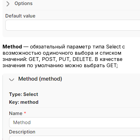
Method
— обязательный параметр типа Select с
возможностью одиночного выбора и списком
значений: GET, POST, PUT, DELETE. В качестве
значения по умолчанию можно выбрать GET;