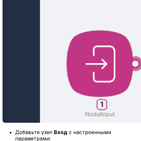
Добавьте узел
Вход
с настроенными
параметрами: