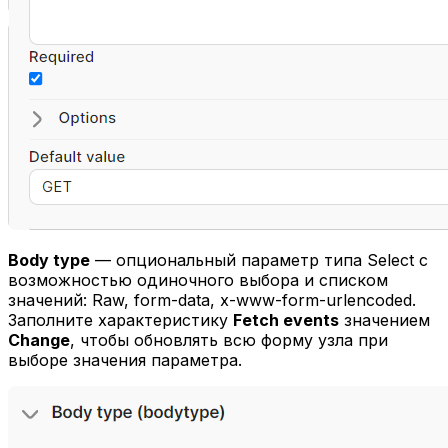
Body type
— опциональный параметр типа Select с
возможностью одиночного выбора и списком
значений: Raw, form-data, x-www-form-urlencoded.
Заполните характеристику
Fetch events
значением
Change
, чтобы обновлять всю форму узла при
выборе значения параметра.