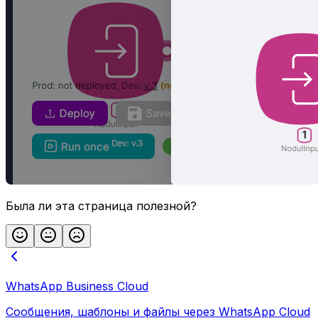
Была ли эта страница полезной?
WhatsApp Business Cloud
Сообщения, шаблоны и файлы через WhatsApp Cloud