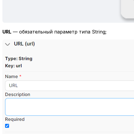
URL
— обязательный параметр типа String;