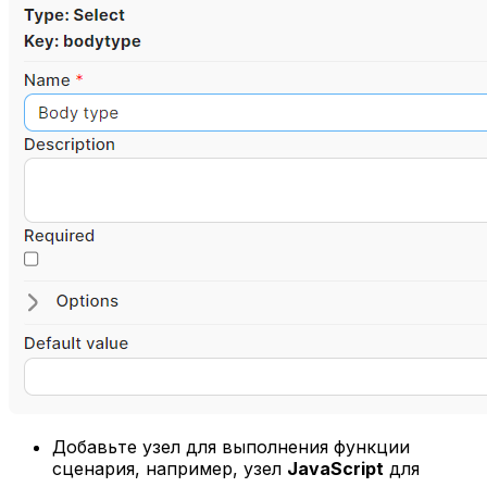
Добавьте узел для выполнения функции
сценария, например, узел
JavaScript
для