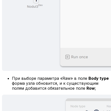
При выборе параметра «Raw» в поле
Body type
форма узла обновится, и к существующим
полям добавится обязательное поле
Row
;