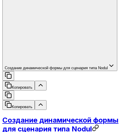
Создание динамической формы для сценария типа Nodul
Копировать
Копировать
Создание динамической формы
для сценария типа Nodul