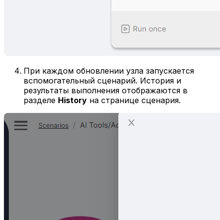
При каждом обновлении узла запускается
вспомогательный сценарий. История и
результаты выполнения отображаются в
разделе
History
на странице сценария.