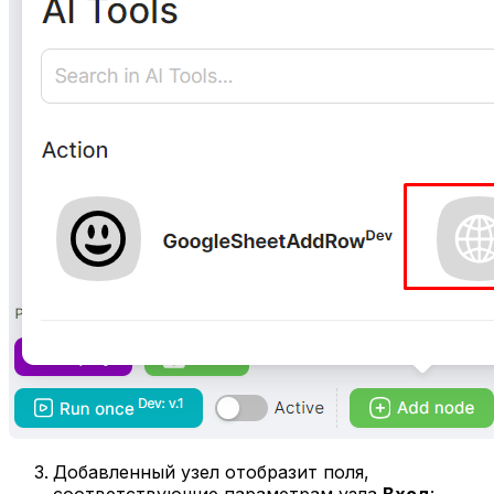
Добавленный узел отобразит поля,