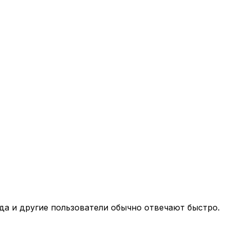
нда и другие пользователи обычно отвечают быстро.