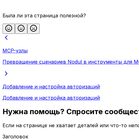
Была ли эта страница полезной?
MCP-узлы
Превращение сценариев Nodul в инструменты для 
Добавление и настройка авторизаций
Добавление и настройка авторизаций
Нужна помощь? Спросите сообщес
Если на странице не хватает деталей или что-то не
Заголовок