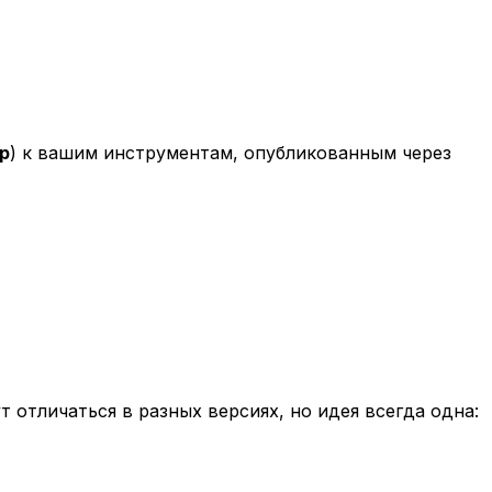
p
) к вашим инструментам, опубликованным через
отличаться в разных версиях, но идея всегда одна: