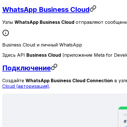
WhatsApp Business Cloud
Узлы
WhatsApp Business Cloud
отправляют сообщения
Business Cloud и личный WhatsApp
Здесь API
Business Cloud
(приложение Meta for Devel
Подключение
Создайте
WhatsApp Business Cloud Connection
в узл
Cloud (авторизация)
.