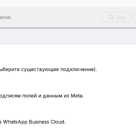
ыберите существующее подключение).
одписям полей и данным из Meta.
 WhatsApp Business Cloud.