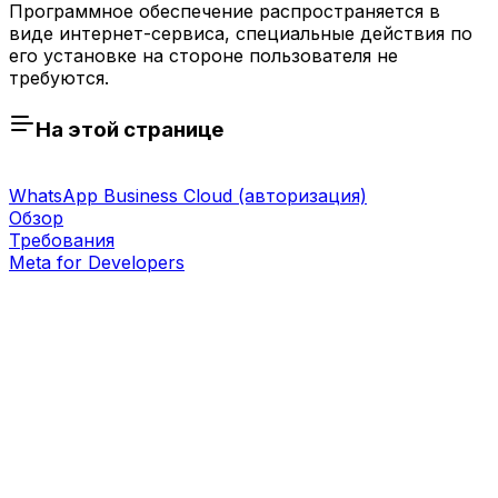
Программное обеспечение распространяется в
виде интернет-сервиса, специальные действия по
его установке на стороне пользователя не
требуются.
На этой странице
WhatsApp Business Cloud (авторизация)
Обзор
Требования
Meta for Developers