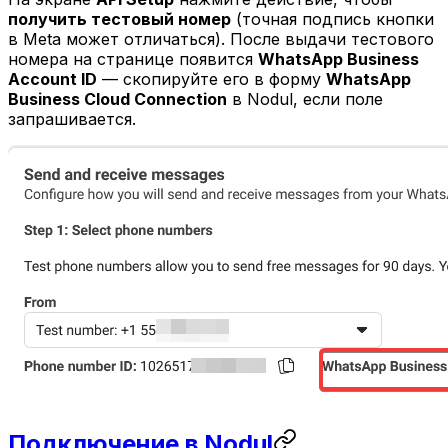
получить тестовый номер
(точная подпись кнопки
в Meta может отличаться). После выдачи тестового
номера на странице появится
WhatsApp Business
Account ID
— скопируйте его в форму
WhatsApp
Business Cloud Connection
в Nodul, если поле
запрашивается.
Подключение в Nodul