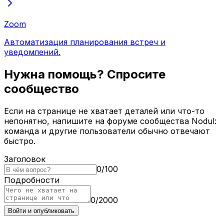
Zoom
Автоматизация планирования встреч и
уведомлений.
Нужна помощь? Спросите
сообщество
Если на странице не хватает деталей или что-то
непонятно, напишите на форуме сообщества Nodul:
команда и другие пользователи обычно отвечают
быстро.
Заголовок
0
/
100
Подробности
0
/
2000
Войти и опубликовать