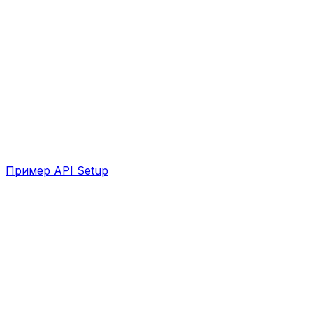
Пример API Setup