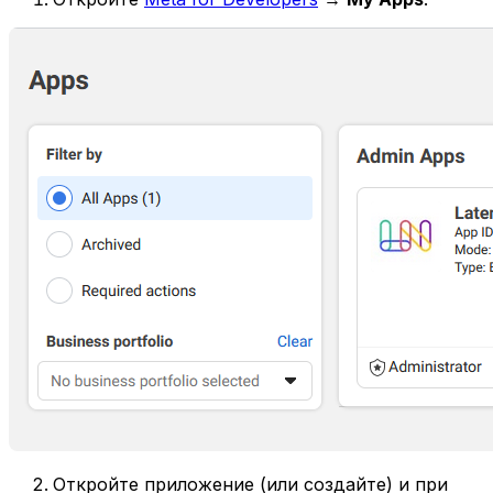
Откройте приложение (или создайте) и при