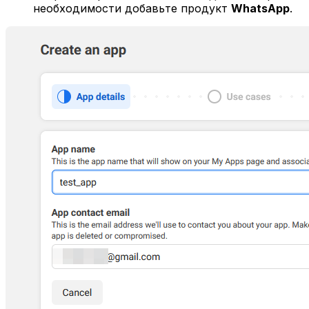
необходимости добавьте продукт
WhatsApp
.