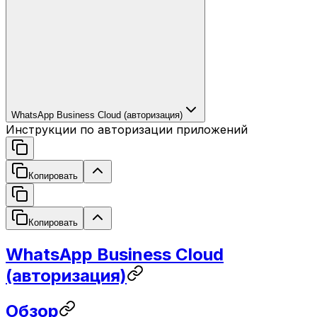
WhatsApp Business Cloud (авторизация)
Инструкции по авторизации приложений
Копировать
Копировать
WhatsApp Business Cloud
(авторизация)
Обзор