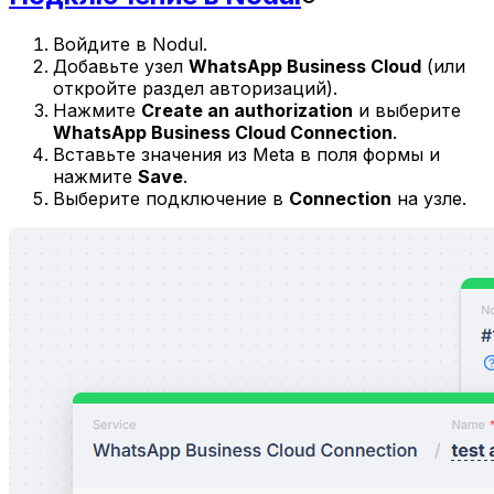
Войдите в Nodul.
Добавьте узел
WhatsApp Business Cloud
(или
откройте раздел авторизаций).
Нажмите
Create an authorization
и выберите
WhatsApp Business Cloud Connection
.
Вставьте значения из Meta в поля формы и
нажмите
Save
.
Выберите подключение в
Connection
на узле.