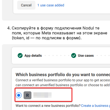
Скопируйте в форму подключения Nodul те
поля, которые Meta показывает на этом экране
(token, id — по подписям в форме).