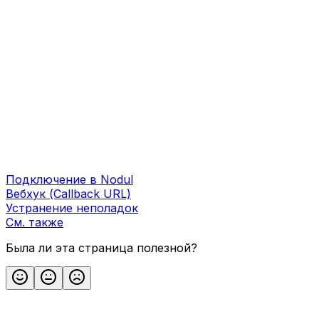
Подключение в Nodul
Вебхук (Callback URL)
Устранение неполадок
См. также
Была ли эта страница полезной?