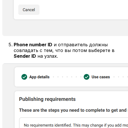
Phone number ID
и отправитель должны
совпадать с тем, что вы потом выберете в
Sender ID
на узлах.