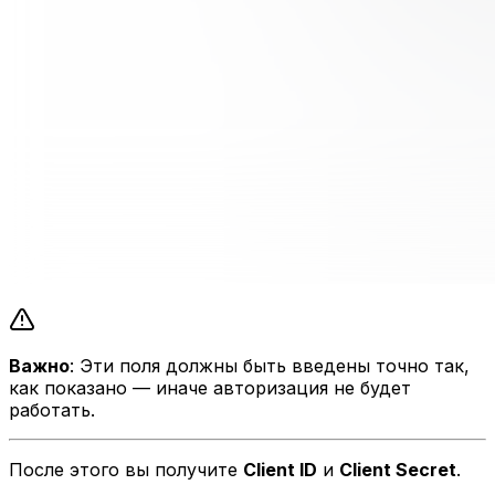
Важно
: Эти поля должны быть введены точно так,
как показано — иначе авторизация не будет
работать.
После этого вы получите
Client ID
и
Client Secret
.