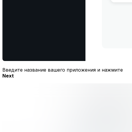
Введите название вашего приложения и нажмите
Next