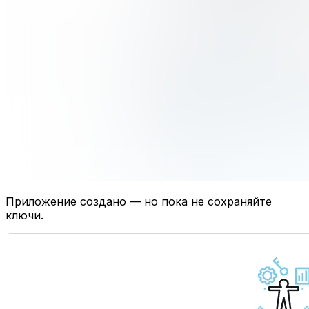
Приложение создано — но пока не сохраняйте
ключи.