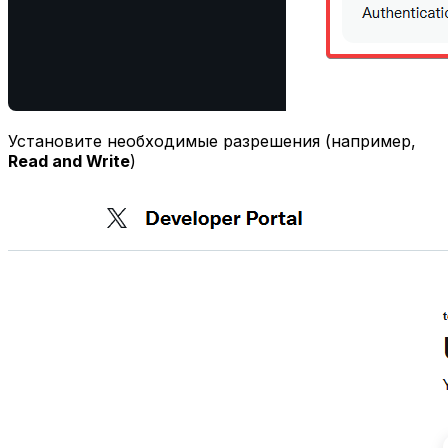
Установите необходимые разрешения (например,
Read and Write
)