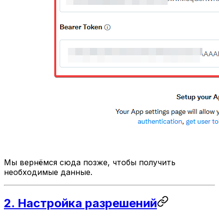
Мы вернёмся сюда позже, чтобы получить
необходимые данные.
2. Настройка разрешений