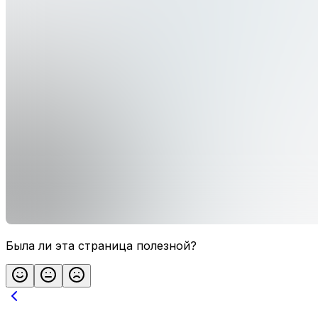
Была ли эта страница полезной?