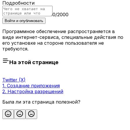
Подробности
0
/
2000
Войти и опубликовать
Программное обеспечение распространяется в
виде интернет-сервиса, специальные действия по
его установке на стороне пользователя не
требуются.
На этой странице
Twitter (X)
1. Создание приложения
2. Настройка разрешений
Была ли эта страница полезной?