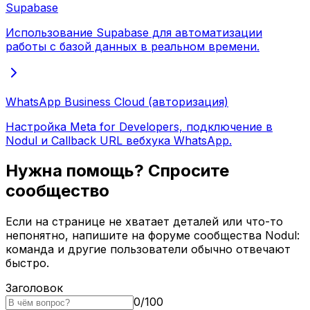
Supabase
Использование Supabase для автоматизации
работы с базой данных в реальном времени.
WhatsApp Business Cloud (авторизация)
Настройка Meta for Developers, подключение в
Nodul и Callback URL вебхука WhatsApp.
Нужна помощь? Спросите
сообщество
Если на странице не хватает деталей или что-то
непонятно, напишите на форуме сообщества Nodul:
команда и другие пользователи обычно отвечают
быстро.
Заголовок
0
/
100