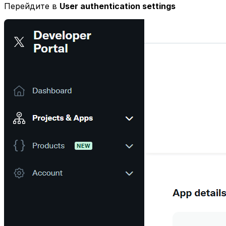
Перейдите в
User authentication settings