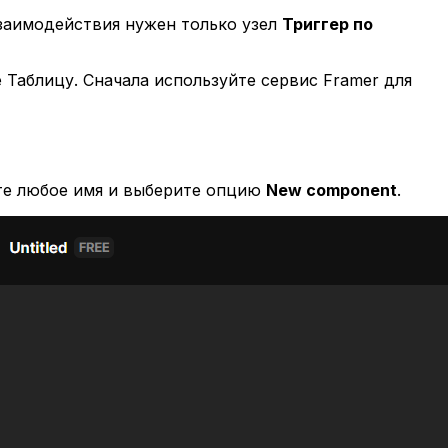
взаимодействия нужен только узел
Триггер по
 Таблицу. Сначала используйте сервис Framer для
е любое имя и выберите опцию
New component
.