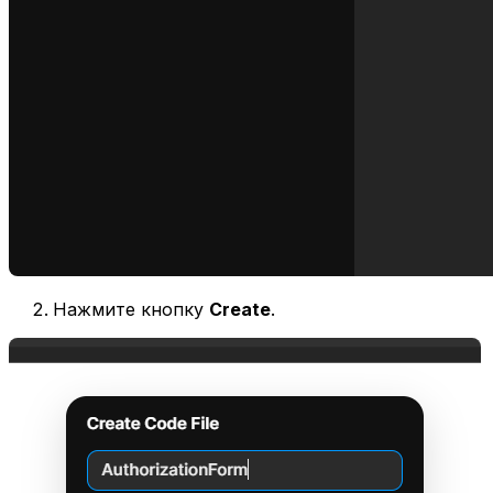
Нажмите кнопку
Create
.