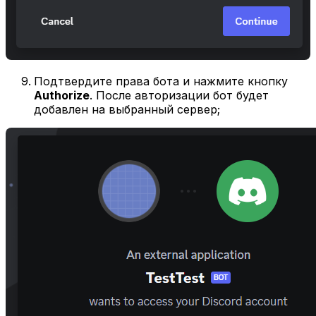
Подтвердите права бота и нажмите кнопку
Authorize
. После авторизации бот будет
добавлен на выбранный сервер;