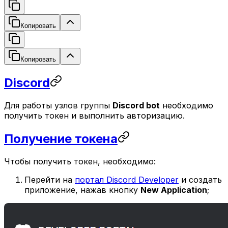
Копировать
Копировать
Discord
Для работы узлов группы
Discord bot
необходимо
получить токен и выполнить авторизацию.
Получение токена
Чтобы получить токен, необходимо:
Перейти на
портал Discord Developer
и создать
приложение, нажав кнопку
New Application
;