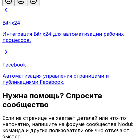
Bitrix24
Интеграция Bitrix24 для автоматизации рабочих
процессов.
Facebook
Автоматизация управления страницами и
публикациями Facebook.
Нужна помощь? Спросите
сообщество
Если на странице не хватает деталей или что-то
непонятно, напишите на форуме сообщества Nodul:
команда и другие пользователи обычно отвечают
быстро.