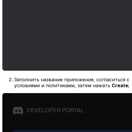
Заполнить название приложения, согласиться с
условиями и политиками, затем нажать
Create
;