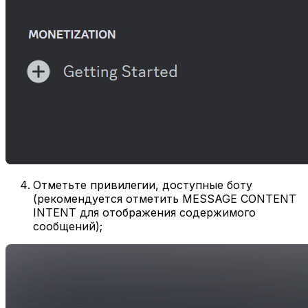
Отметьте привилегии, доступные боту
(рекомендуется отметить MESSAGE CONTENT
INTENT для отображения содержимого
сообщений);