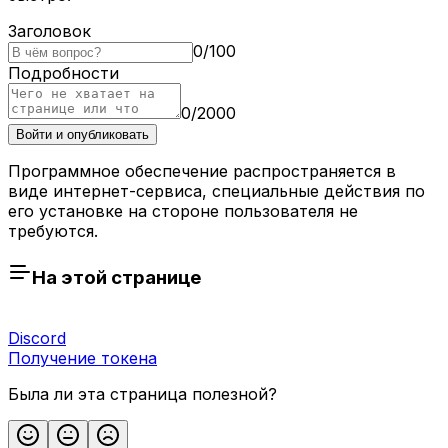
Заголовок
0
/
100
Подробности
0
/
2000
Войти и опубликовать
Программное обеспечение распространяется в
виде интернет-сервиса, специальные действия по
его установке на стороне пользователя не
требуются.
На этой странице
Discord
Получение токена
Была ли эта страница полезной?