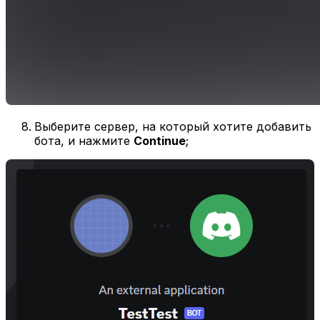
Выберите сервер, на который хотите добавить
бота, и нажмите
Continue
;