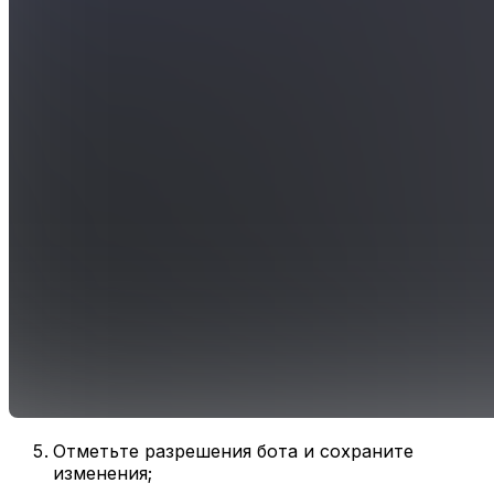
Отметьте разрешения бота и сохраните
изменения;