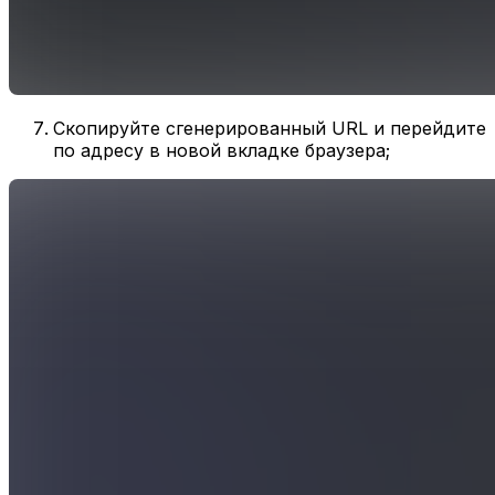
Скопируйте сгенерированный URL и перейдите
по адресу в новой вкладке браузера;