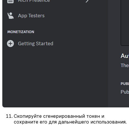
Скопируйте сгенерированный токен и
сохраните его для дальнейшего использования.