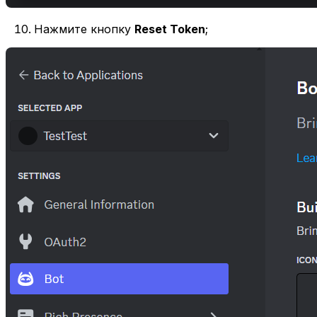
Нажмите кнопку
Reset Token
;