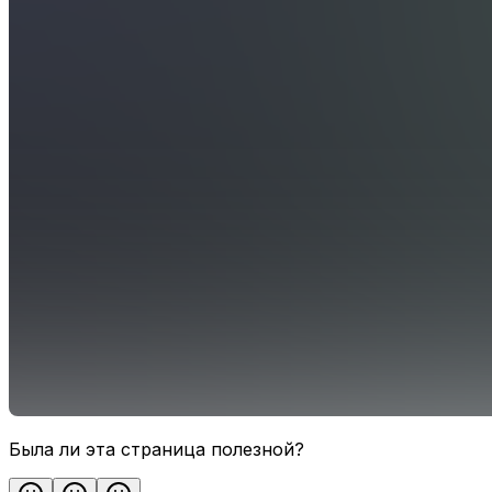
Была ли эта страница полезной?