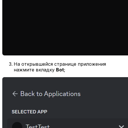
На открывшейся странице приложения
нажмите вкладку
Bot
;