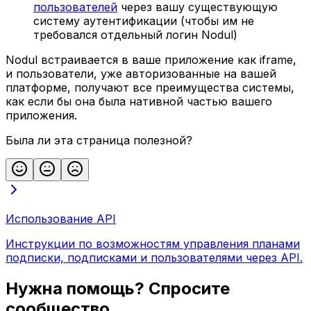
пользователей
через вашу существующую
систему аутентификации (чтобы им не
требовался отдельный логин Nodul)
Nodul встраивается в ваше приложение как iframe,
и пользователи, уже авторизованные на вашей
платформе, получают все преимущества системы,
как если бы она была нативной частью вашего
приложения.
Была ли эта страница полезной?
Использование API
Инструкции по возможностям управления планами
подписки, подписками и пользователями через API.
Нужна помощь? Спросите
сообщество