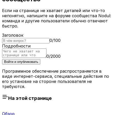
Если на странице не хватает деталей или что-то
непонятно, напишите на форуме сообщества Nodul:
команда и другие пользователи обычно отвечают
быстро.
Заголовок
0
/
100
Подробности
0
/
2000
Войти и опубликовать
Программное обеспечение распространяется в
виде интернет-сервиса, специальные действия по
его установке на стороне пользователя не
требуются.
На этой странице
Обзор