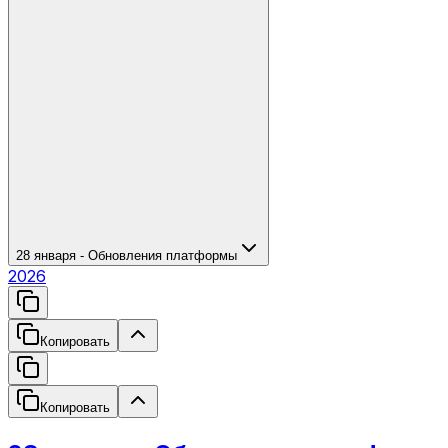
28 января - Обновления платформы
2026
Копировать
Копировать