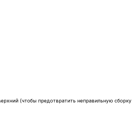
 верхний (чтобы предотвратить неправильную сборку