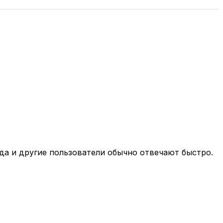
нда и другие пользователи обычно отвечают быстро.