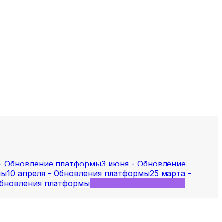
 - Обновление платформы
3 июня - Обновление
мы
10 апреля - Обновления платформы
25 марта -
 Обновления платформы
28 января - Обновления