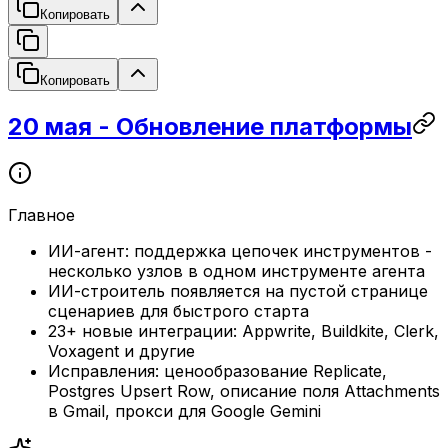
Копировать
Копировать
20 мая - Обновление платформы
Главное
ИИ-агент: поддержка цепочек инструментов -
несколько узлов в одном инструменте агента
ИИ-строитель появляется на пустой странице
сценариев для быстрого старта
23+ новые интеграции: Appwrite, Buildkite, Clerk,
Voxagent и другие
Исправления: ценообразование Replicate,
Postgres Upsert Row, описание поля Attachments
в Gmail, прокси для Google Gemini