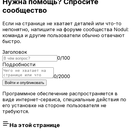
Нужна помощь? Спросите
сообщество
Если на странице не хватает деталей или что-то
непонятно, напишите на форуме сообщества Nodul:
команда и другие пользователи обычно отвечают
быстро.
Заголовок
0
/
100
Подробности
0
/
2000
Войти и опубликовать
Программное обеспечение распространяется в
виде интернет-сервиса, специальные действия по
его установке на стороне пользователя не
требуются.
На этой странице