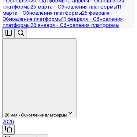
- Обновления платформы
10 апреля - Обновления
платформы
25 марта - Обновления платформы
11
марта - Обновления платформы
25 февраля -
Обновления платформы
11 февраля - Обновления
платформы
28 января - Обновления платформы
20 мая - Обновление платформы
2026