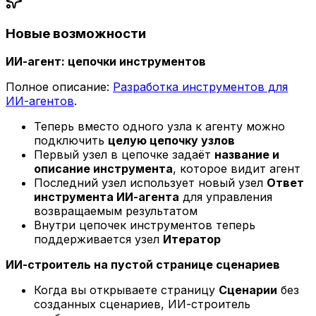
Новые возможности
ИИ-агент: цепочки инструментов
Полное описание:
Разработка инструментов для
ИИ-агентов
.
Теперь вместо одного узла к агенту можно
подключить
целую цепочку узлов
Первый узел в цепочке задаёт
название и
описание инструмента
, которое видит агент
Последний узел использует новый узел
Ответ
инструмента ИИ-агента
для управления
возвращаемым результатом
Внутри цепочек инструментов теперь
поддерживается узел
Итератор
ИИ-строитель на пустой странице сценариев
Когда вы открываете страницу
Сценарии
без
созданных сценариев, ИИ-строитель