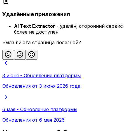
Удалённые приложения
AI Text Extractor
- удалён; сторонний сервис
более не доступен
Была ли эта страница полезной?
3 июня - Обновление платформы
Обновления от 3 июня 2026 года
6 мая - Обновление платформы
Обновления от 6 мая 2026