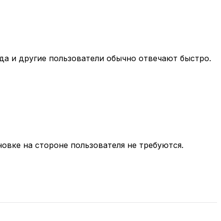
нда и другие пользователи обычно отвечают быстро.
овке на стороне пользователя не требуются.