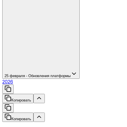
25 февраля - Обновления платформы
2026
Копировать
Копировать