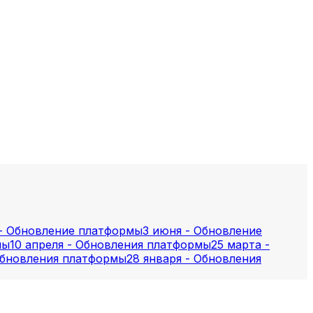
 - Обновление платформы
3 июня - Обновление
мы
10 апреля - Обновления платформы
25 марта -
 Обновления платформы
28 января - Обновления