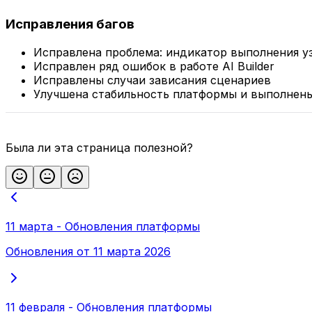
Исправления багов
Исправлена проблема: индикатор выполнения уз
Исправлен ряд ошибок в работе AI Builder
Исправлены случаи зависания сценариев
Улучшена стабильность платформы и выполнены
Была ли эта страница полезной?
11 марта - Обновления платформы
Обновления от 11 марта 2026
11 февраля - Обновления платформы