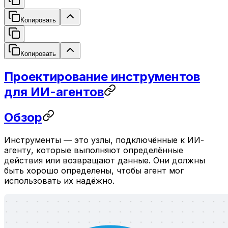
Копировать
Копировать
Проектирование инструментов
для ИИ-агентов
Обзор
Инструменты — это узлы, подключённые к ИИ-
агенту, которые выполняют определённые
действия или возвращают данные. Они должны
быть хорошо определены, чтобы агент мог
использовать их надёжно.