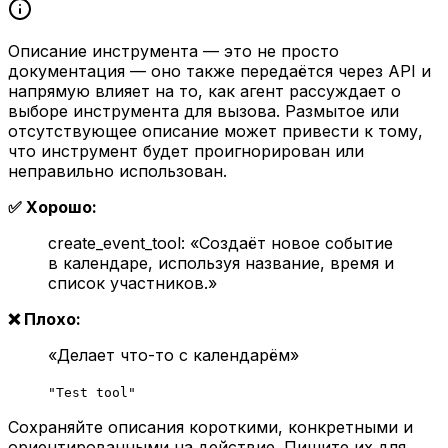
Описание инструмента — это не просто
документация — оно также передаётся через API и
напрямую влияет на то, как агент рассуждает о
выборе инструмента для вызова. Размытое или
отсутствующее описание может привести к тому,
что инструмент будет проигнорирован или
неправильно использован.
✅ Хорошо:
create_event_tool: «Создаёт новое событие
в календаре, используя название, время и
список участников.»
❌ Плохо:
«Делает что-то с календарём»
"Test tool"
Сохраняйте описания короткими, конкретными и
ориентированными на действие. Пишите их для