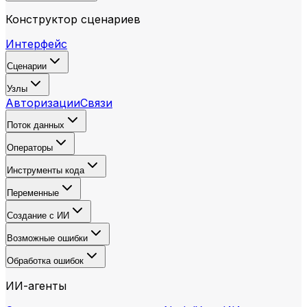
Конструктор сценариев
Интерфейс
Сценарии
Узлы
Авторизации
Связи
Поток данных
Операторы
Инструменты кода
Переменные
Создание с ИИ
Возможные ошибки
Обработка ошибок
ИИ-агенты