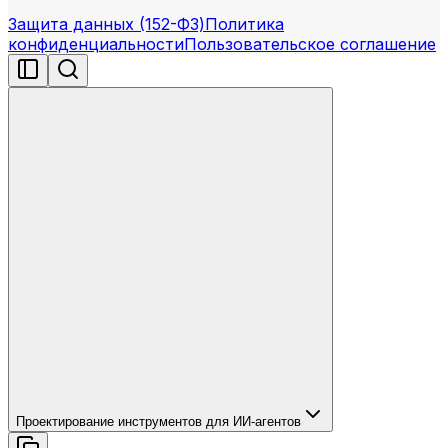
Защита данных (152-ФЗ)
Политика
конфиденциальности
Пользовательское соглашение
Проектирование инструментов для ИИ-агентов