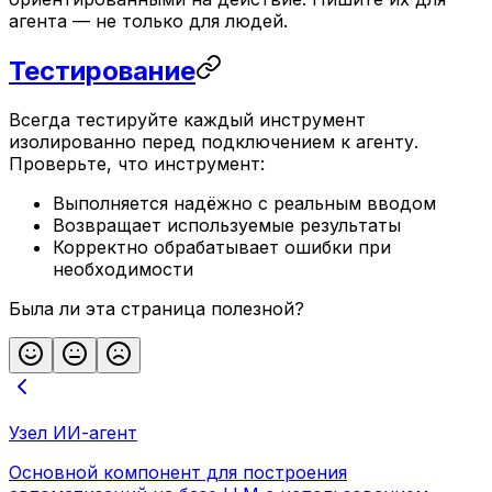
агента — не только для людей.
Тестирование
Всегда тестируйте каждый инструмент
изолированно перед подключением к агенту.
Проверьте, что инструмент:
Выполняется надёжно с реальным вводом
Возвращает используемые результаты
Корректно обрабатывает ошибки при
необходимости
Была ли эта страница полезной?
Узел ИИ-агент
Основной компонент для построения