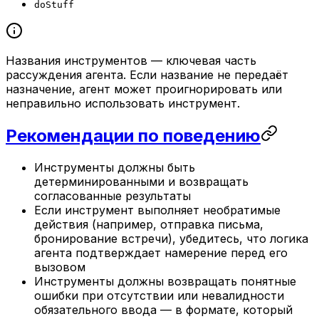
doStuff
Названия инструментов — ключевая часть
рассуждения агента. Если название не передаёт
назначение, агент может проигнорировать или
неправильно использовать инструмент.
Рекомендации по поведению
Инструменты должны быть
детерминированными и возвращать
согласованные результаты
Если инструмент выполняет необратимые
действия (например, отправка письма,
бронирование встречи), убедитесь, что логика
агента подтверждает намерение перед его
вызовом
Инструменты должны возвращать понятные
ошибки при отсутствии или невалидности
обязательного ввода — в формате, который