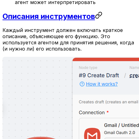
агент может интерпретировать
Описания инструментов
Каждый инструмент должен включать краткое
описание, объясняющее его функцию. Это
используется агентом для принятия решения, когда
(и нужно ли) его использовать.