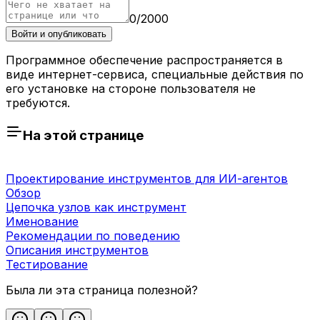
0
/
2000
Войти и опубликовать
Программное обеспечение распространяется в
виде интернет-сервиса, специальные действия по
его установке на стороне пользователя не
требуются.
На этой странице
Проектирование инструментов для ИИ-агентов
Обзор
Цепочка узлов как инструмент
Именование
Рекомендации по поведению
Описания инструментов
Тестирование
Была ли эта страница полезной?