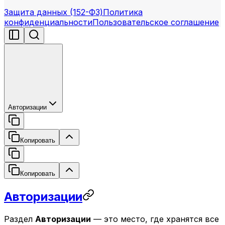
Защита данных (152-ФЗ)
Политика
конфиденциальности
Пользовательское соглашение
Авторизации
Копировать
Копировать
Авторизации
Раздел
Авторизации
— это место, где хранятся все