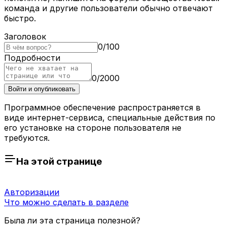
команда и другие пользователи обычно отвечают
быстро.
Заголовок
0
/
100
Подробности
0
/
2000
Войти и опубликовать
Программное обеспечение распространяется в
виде интернет-сервиса, специальные действия по
его установке на стороне пользователя не
требуются.
На этой странице
Авторизации
Что можно сделать в разделе
Была ли эта страница полезной?