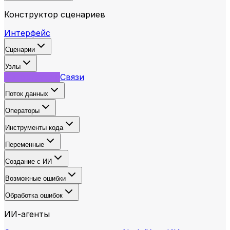
Конструктор сценариев
Интерфейс
Сценарии
Узлы
Авторизации
Связи
Поток данных
Операторы
Инструменты кода
Переменные
Создание с ИИ
Возможные ошибки
Обработка ошибок
ИИ-агенты