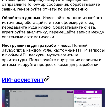
отправляйте follow-up сообщения, обрабатывайте
заявки, генерируйте отчёты по расписанию.
Обработка данных.
Извлекайте данные из любого
источника, обогащайте и трансформируйте их,
передавайте куда нужно. Обрабатывайте счета,
агрегируйте аналитику, перемещайте записи между
системами автоматически.
Инструменты для разработчиков.
Полный
JavaScript в каждом узле, кастомные HTTP-запросы
к любым API, вебхуки, мультиагентные
архитектуры. Подключайте внутренние сервисы и
автоматизируйте процессы команды разработки.
ИИ-ассистент