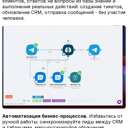
клиентов, ответов на вопросы из базы знаний и
выполнения реальных действий: создание тикетов,
обновление CRM, отправка сообщений - без участия
человека.
Автоматизация бизнес-процессов.
Избавьтесь от
ручной работы: синхронизируйте лиды между CRM
и таблицами, маршрутизируйте обращения,