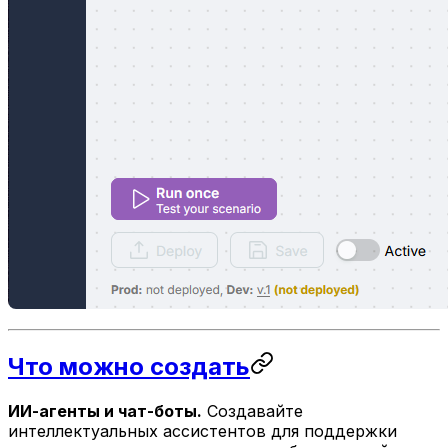
Что можно создать
ИИ-агенты и чат-боты.
Создавайте
интеллектуальных ассистентов для поддержки