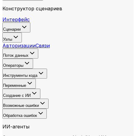
Конструктор сценариев
Интерфейс
Сценарии
Узлы
Авторизации
Связи
Поток данных
Операторы
Инструменты кода
Переменные
Создание с ИИ
Возможные ошибки
Обработка ошибок
ИИ-агенты