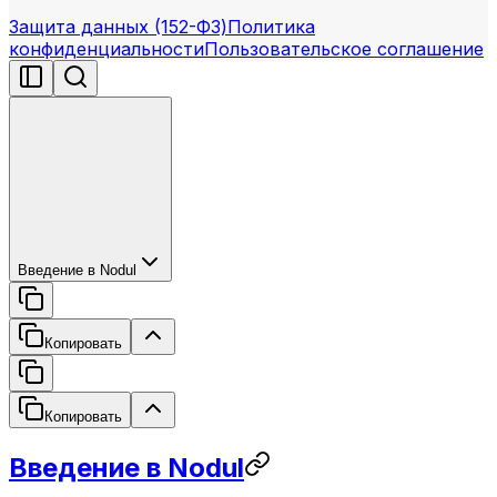
Защита данных (152-ФЗ)
Политика
конфиденциальности
Пользовательское соглашение
Введение в Nodul
Копировать
Копировать
Введение в Nodul