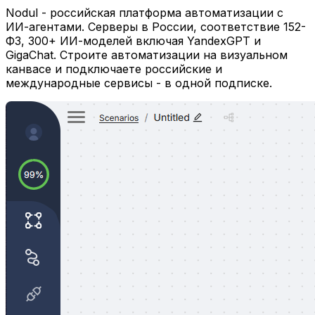
Nodul - российская платформа автоматизации с
ИИ-агентами. Серверы в России, соответствие 152-
ФЗ, 300+ ИИ-моделей включая YandexGPT и
GigaChat. Строите автоматизации на визуальном
канвасе и подключаете российские и
международные сервисы - в одной подписке.