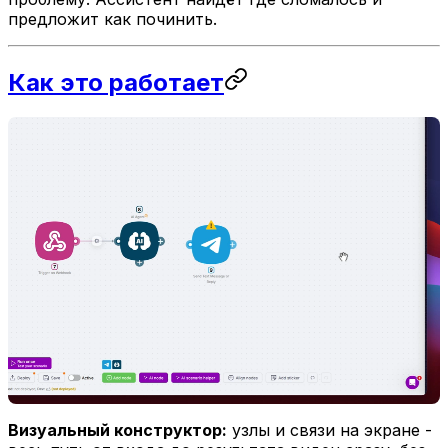
предложит как починить.
Как это работает
Визуальный конструктор:
узлы и связи на экране -