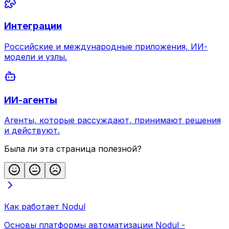
Интеграции
Российские и международные приложения, ИИ-
модели и узлы.
ИИ-агенты
Агенты, которые рассуждают, принимают решения
и действуют.
Была ли эта страница полезной?
Как работает Nodul
Основы платформы автоматизации Nodul -