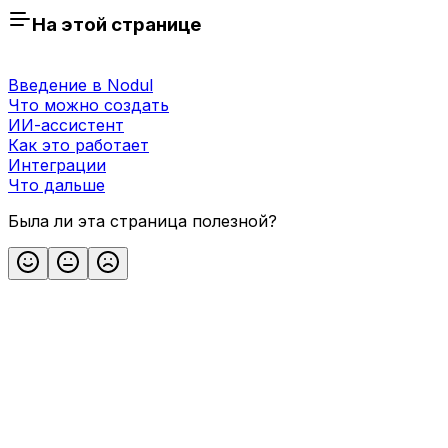
На этой странице
Введение в Nodul
Что можно создать
ИИ-ассистент
Как это работает
Интеграции
Что дальше
Была ли эта страница полезной?