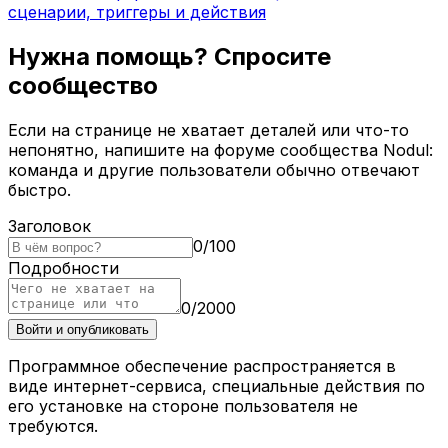
сценарии, триггеры и действия
Нужна помощь? Спросите
сообщество
Если на странице не хватает деталей или что-то
непонятно, напишите на форуме сообщества Nodul:
команда и другие пользователи обычно отвечают
быстро.
Заголовок
0
/
100
Подробности
0
/
2000
Войти и опубликовать
Программное обеспечение распространяется в
виде интернет-сервиса, специальные действия по
его установке на стороне пользователя не
требуются.