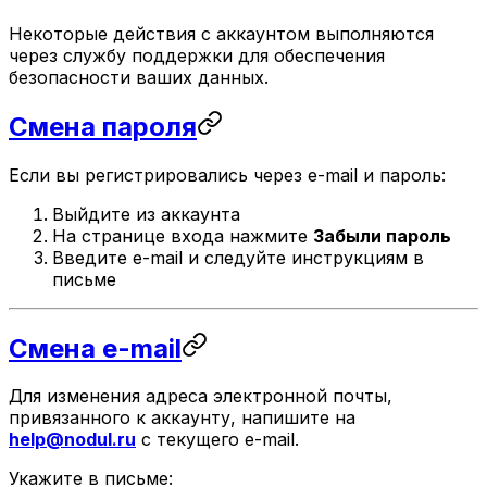
Некоторые действия с аккаунтом выполняются
через службу поддержки для обеспечения
безопасности ваших данных.
Смена пароля
Если вы регистрировались через e-mail и пароль:
Выйдите из аккаунта
На странице входа нажмите
Забыли пароль
Введите e-mail и следуйте инструкциям в
письме
Смена e-mail
Для изменения адреса электронной почты,
привязанного к аккаунту, напишите на
help@nodul.ru
с текущего e-mail.
Укажите в письме: