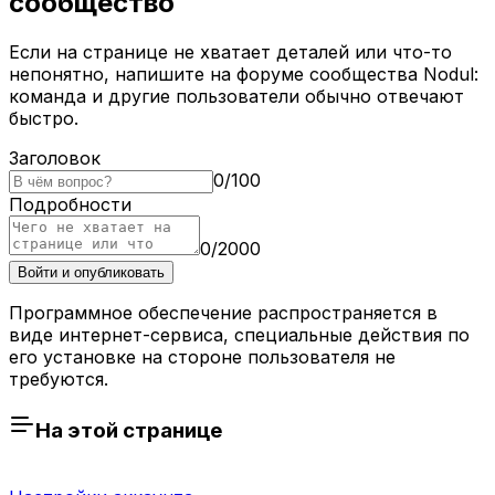
сообщество
Если на странице не хватает деталей или что-то
непонятно, напишите на форуме сообщества Nodul:
команда и другие пользователи обычно отвечают
быстро.
Заголовок
0
/
100
Подробности
0
/
2000
Войти и опубликовать
Программное обеспечение распространяется в
виде интернет-сервиса, специальные действия по
его установке на стороне пользователя не
требуются.
На этой странице