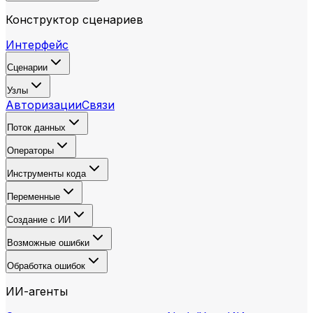
Конструктор сценариев
Интерфейс
Сценарии
Узлы
Авторизации
Связи
Поток данных
Операторы
Инструменты кода
Переменные
Создание с ИИ
Возможные ошибки
Обработка ошибок
ИИ-агенты