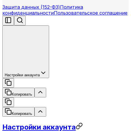
Защита данных (152-ФЗ)
Политика
конфиденциальности
Пользовательское соглашение
Настройки аккаунта
Копировать
Копировать
Настройки аккаунта