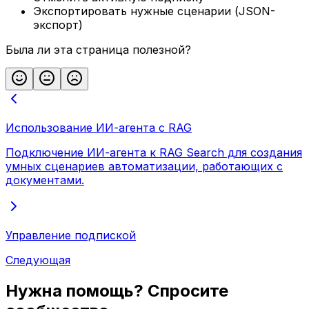
Экспортировать нужные сценарии (JSON-
экспорт)
Была ли эта страница полезной?
Использование ИИ-агента с RAG
Подключение ИИ-агента к RAG Search для создания
умных сценариев автоматизации, работающих с
документами.
Управление подпиской
Следующая
Нужна помощь? Спросите