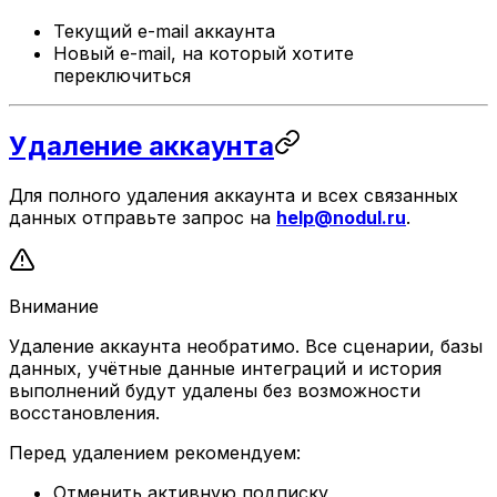
Текущий e-mail аккаунта
Новый e-mail, на который хотите
переключиться
Удаление аккаунта
Для полного удаления аккаунта и всех связанных
данных отправьте запрос на
help@nodul.ru
.
Внимание
Удаление аккаунта необратимо. Все сценарии, базы
данных, учётные данные интеграций и история
выполнений будут удалены без возможности
восстановления.
Перед удалением рекомендуем:
Отменить активную подписку