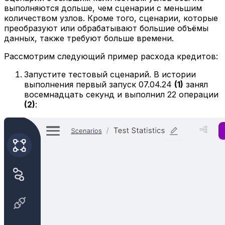
выполняются дольше, чем сценарии с меньшим
количеством узлов. Кроме того, сценарии, которые
преобразуют или обрабатывают большие объёмы
данных, также требуют больше времени.
Рассмотрим следующий пример расхода кредитов:
Запустите тестовый сценарий. В истории
выполнения первый запуск 07.04.24
(1)
занял
восемнадцать секунд и выполнил 22 операции
(2)
: