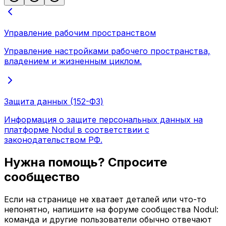
Управление рабочим пространством
Управление настройками рабочего пространства,
владением и жизненным циклом.
Защита данных (152-ФЗ)
Информация о защите персональных данных на
платформе Nodul в соответствии с
законодательством РФ.
Нужна помощь? Спросите
сообщество
Если на странице не хватает деталей или что-то
непонятно, напишите на форуме сообщества Nodul:
команда и другие пользователи обычно отвечают