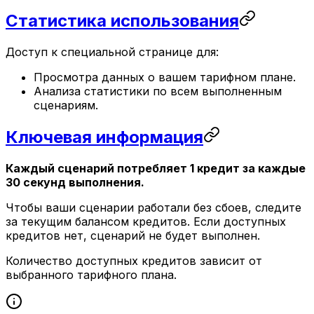
Статистика использования
Доступ к специальной странице для:
Просмотра данных о вашем тарифном плане.
Анализа статистики по всем выполненным
сценариям.
Ключевая информация
Каждый сценарий потребляет 1 кредит за каждые
30 секунд выполнения.
Чтобы ваши сценарии работали без сбоев, следите
за текущим балансом кредитов. Если доступных
кредитов нет, сценарий не будет выполнен.
Количество доступных кредитов зависит от
выбранного тарифного плана.