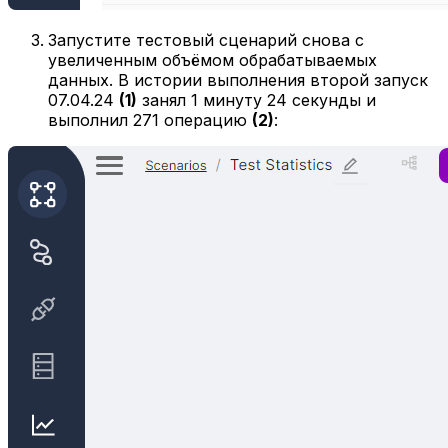
Запустите тестовый сценарий снова с
увеличенным объёмом обрабатываемых
данных. В истории выполнения второй запуск
07.04.24
(1)
занял 1 минуту 24 секунды и
выполнил 271 операцию
(2)
: