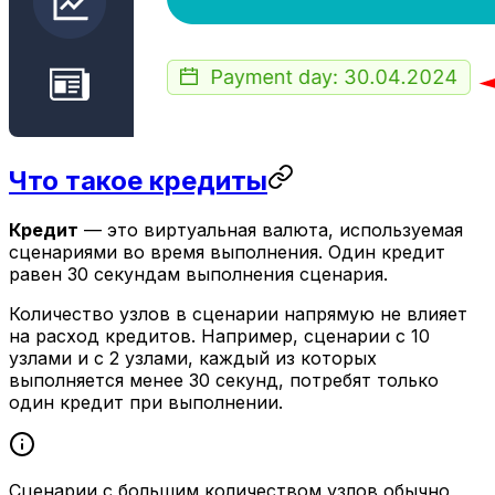
Что такое кредиты
Кредит
— это виртуальная валюта, используемая
сценариями во время выполнения. Один кредит
равен 30 секундам выполнения сценария.
Количество узлов в сценарии напрямую не влияет
на расход кредитов. Например, сценарии с 10
узлами и с 2 узлами, каждый из которых
выполняется менее 30 секунд, потребят только
один кредит при выполнении.
Сценарии с большим количеством узлов обычно