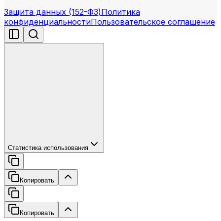
Защита данных (152-ФЗ)
Политика
конфиденциальности
Пользовательское соглашение
Статистика использования
Копировать
Копировать