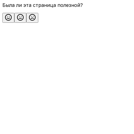
Была ли эта страница полезной?