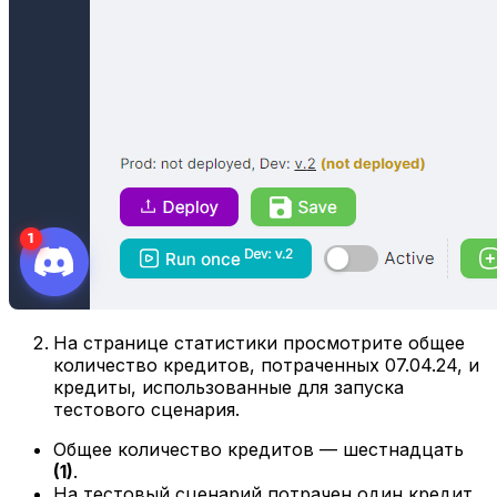
На странице статистики просмотрите общее
количество кредитов, потраченных 07.04.24, и
кредиты, использованные для запуска
тестового сценария.
Общее количество кредитов — шестнадцать
(1)
.
На тестовый сценарий потрачен один кредит