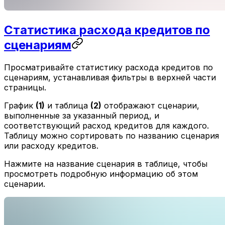
Статистика расхода кредитов по
сценариям
Просматривайте статистику расхода кредитов по
сценариям, устанавливая фильтры в верхней части
страницы.
График
(1)
и таблица
(2)
отображают сценарии,
выполненные за указанный период, и
соответствующий расход кредитов для каждого.
Таблицу можно сортировать по названию сценария
или расходу кредитов.
Нажмите на название сценария в таблице, чтобы
просмотреть подробную информацию об этом
сценарии.