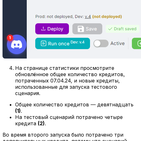
На странице статистики просмотрите
обновлённое общее количество кредитов,
потраченных 07.04.24, и новые кредиты,
использованные для запуска тестового
сценария.
Общее количество кредитов — девятнадцать
(1)
.
На тестовый сценарий потрачено четыре
кредита
(2)
.
Во время второго запуска было потрачено три