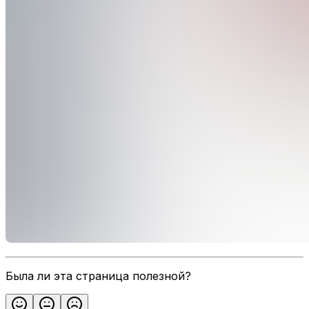
Была ли эта страница полезной?