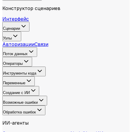
Конструктор сценариев
Интерфейс
Сценарии
Узлы
Авторизации
Связи
Поток данных
Операторы
Инструменты кода
Переменные
Создание с ИИ
Возможные ошибки
Обработка ошибок
ИИ-агенты