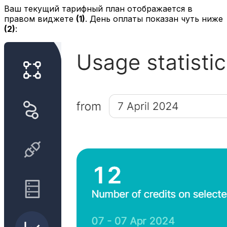
Ваш текущий тарифный план отображается в
правом виджете
(1)
. День оплаты показан чуть ниже
(2)
: