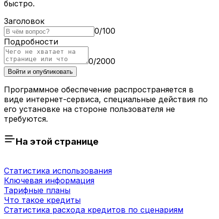
быстро.
Заголовок
0
/
100
Подробности
0
/
2000
Войти и опубликовать
Программное обеспечение распространяется в
виде интернет-сервиса, специальные действия по
его установке на стороне пользователя не
требуются.
На этой странице
Статистика использования
Ключевая информация
Тарифные планы
Что такое кредиты
Статистика расхода кредитов по сценариям