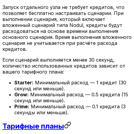
Запуск отдельного узла не требует кредитов, что
позволяет бесплатно настраивать сценарии. При
выполнении сценария, который включает
вложенный сценарий типа Nodul, кредиты будут
расходоваться на основе времени выполнения
основного сценария. Время выполнения вложенного
сценария не учитывается при расчёте расхода
кредитов.
Если сценарий выполняется менее 30 секунд,
количество использованных кредитов зависит от
вашего тарифного плана:
Starter:
Минимальный расход — 1 кредит (30
секунд или меньше).
Grow:
Минимальный расход — 0.5 кредита (15
секунд или меньше).
Prime:
Минимальный расход — 0.1 кредита (3
секунды или меньше).
Тарифные планы