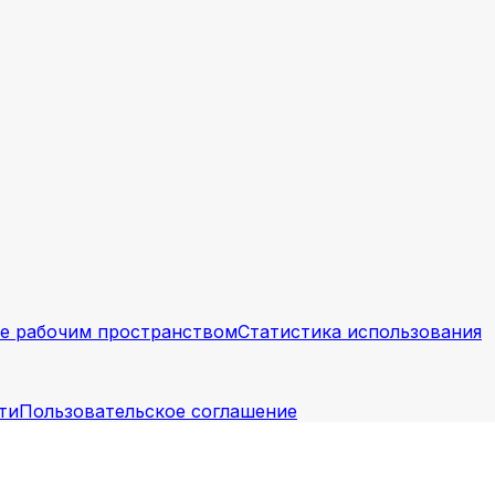
е рабочим пространством
Статистика использования
ти
Пользовательское соглашение