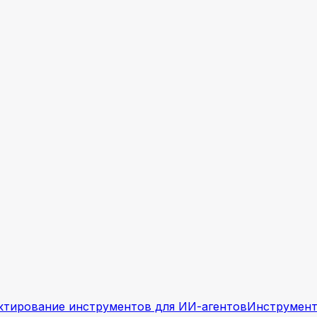
ктирование инструментов для ИИ-агентов
Инструменты