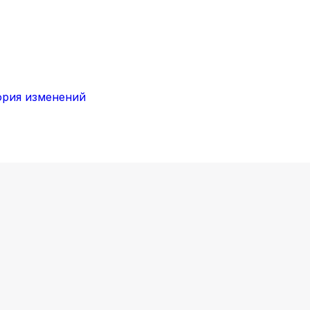
ория изменений