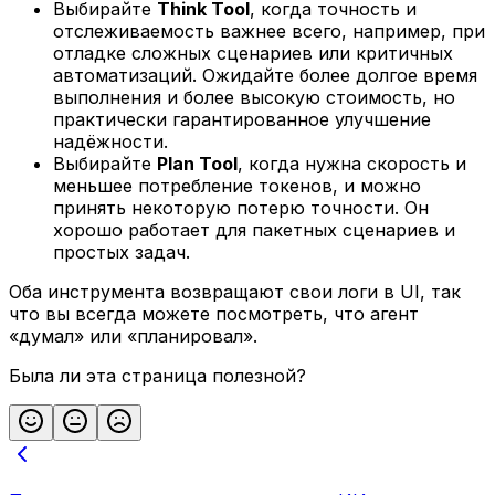
Выбирайте
Think Tool
, когда точность и
отслеживаемость важнее всего, например, при
отладке сложных сценариев или критичных
автоматизаций. Ожидайте более долгое время
выполнения и более высокую стоимость, но
практически гарантированное улучшение
надёжности.
Выбирайте
Plan Tool
, когда нужна скорость и
меньшее потребление токенов, и можно
принять некоторую потерю точности. Он
хорошо работает для пакетных сценариев и
простых задач.
Оба инструмента возвращают свои логи в UI, так
что вы всегда можете посмотреть, что агент
«думал» или «планировал».
Была ли эта страница полезной?