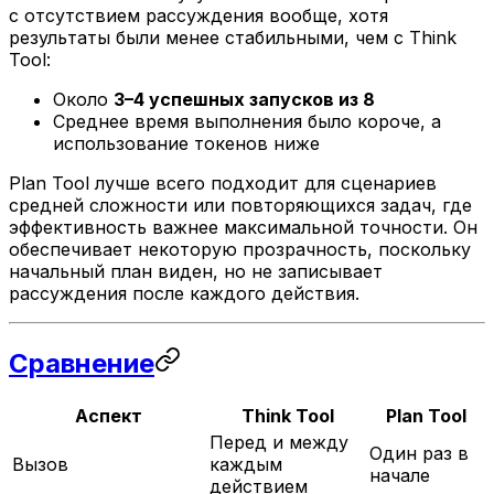
с отсутствием рассуждения вообще, хотя
результаты были менее стабильными, чем с Think
Tool:
Около
3–4 успешных запусков из 8
Среднее время выполнения было короче, а
использование токенов ниже
Plan Tool лучше всего подходит для сценариев
средней сложности или повторяющихся задач, где
эффективность важнее максимальной точности. Он
обеспечивает некоторую прозрачность, поскольку
начальный план виден, но не записывает
рассуждения после каждого действия.
Сравнение
Аспект
Think Tool
Plan Tool
Перед и между
Один раз в
Вызов
каждым
начале
действием