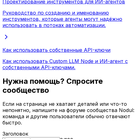
Проектирование инструментов для ИИ-агентов
Руководство по созданию и именованию
инструментов, которые агенты могут надёжно
использовать в потоках автоматизации.
Как использовать собственные API-ключи
Как использовать Custom LLM Node и ИИ-агент с
собственными API-ключами.
Нужна помощь? Спросите
сообщество
Если на странице не хватает деталей или что-то
непонятно, напишите на форуме сообщества Nodul:
команда и другие пользователи обычно отвечают
быстро.
Заголовок