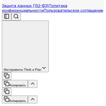
Защита данных (152-ФЗ)
Политика
конфиденциальности
Пользовательское соглашение
Инструменты Think и Plan
Копировать
Копировать