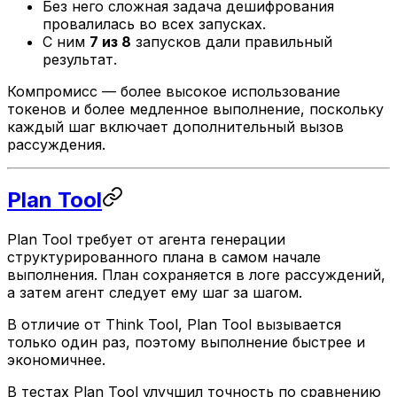
Без него сложная задача дешифрования
провалилась во всех запусках.
С ним
7 из 8
запусков дали правильный
результат.
Компромисс — более высокое использование
токенов и более медленное выполнение, поскольку
каждый шаг включает дополнительный вызов
рассуждения.
Plan Tool
Plan Tool требует от агента генерации
структурированного плана в самом начале
выполнения. План сохраняется в логе рассуждений,
а затем агент следует ему шаг за шагом.
В отличие от Think Tool, Plan Tool вызывается
только один раз, поэтому выполнение быстрее и
экономичнее.
В тестах Plan Tool улучшил точность по сравнению