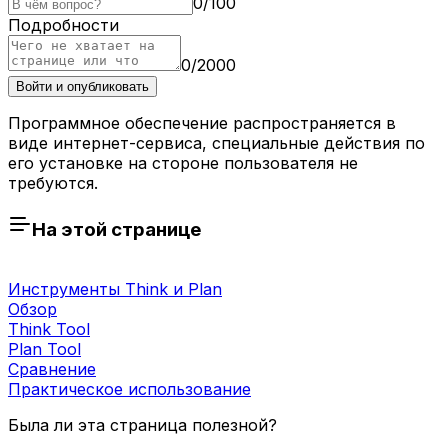
0
/
100
Подробности
0
/
2000
Войти и опубликовать
Программное обеспечение распространяется в
виде интернет-сервиса, специальные действия по
его установке на стороне пользователя не
требуются.
На этой странице
Инструменты Think и Plan
Обзор
Think Tool
Plan Tool
Сравнение
Практическое использование
Была ли эта страница полезной?