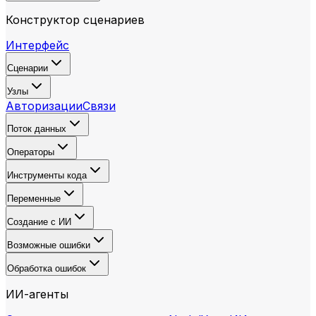
Конструктор сценариев
Интерфейс
Сценарии
Узлы
Авторизации
Связи
Поток данных
Операторы
Инструменты кода
Переменные
Создание с ИИ
Возможные ошибки
Обработка ошибок
ИИ-агенты