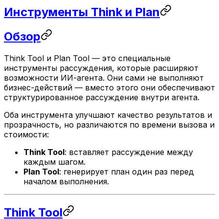
Инструменты Think и Plan
Обзор
Think Tool и Plan Tool — это специальные
инструменты рассуждения, которые расширяют
возможности ИИ-агента. Они сами не выполняют
бизнес-действий — вместо этого они обеспечивают
структурированное рассуждение внутри агента.
Оба инструмента улучшают качество результатов и
прозрачность, но различаются по времени вызова и
стоимости:
Think Tool
: вставляет рассуждение между
каждым шагом.
Plan Tool
: генерирует план один раз перед
началом выполнения.
Think Tool