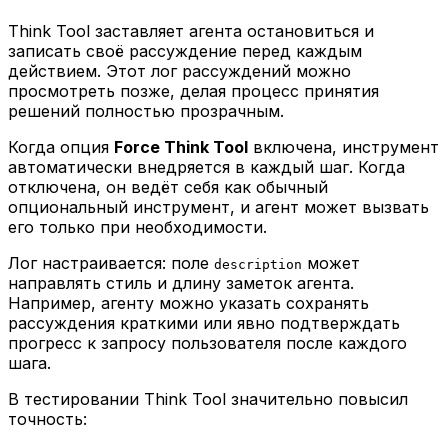
Think Tool заставляет агента остановиться и
записать своё рассуждение перед каждым
действием. Этот лог рассуждений можно
просмотреть позже, делая процесс принятия
решений полностью прозрачным.
Когда опция
Force Think Tool
включена, инструмент
автоматически внедряется в каждый шаг. Когда
отключена, он ведёт себя как обычный
опциональный инструмент, и агент может вызвать
его только при необходимости.
Лог настраивается: поле
может
description
направлять стиль и длину заметок агента.
Например, агенту можно указать сохранять
рассуждения краткими или явно подтверждать
прогресс к запросу пользователя после каждого
шага.
В тестировании Think Tool значительно повысил
точность: