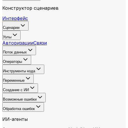
Конструктор сценариев
Интерфейс
Сценарии
Узлы
Авторизации
Связи
Поток данных
Операторы
Инструменты кода
Переменные
Создание с ИИ
Возможные ошибки
Обработка ошибок
ИИ-агенты