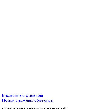
Вложенные фильтры
Поиск сложных объектов