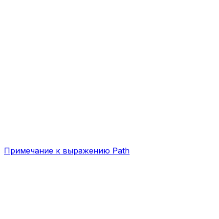
Примечание к выражению Path