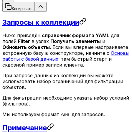
Копировать
Запросы к коллекции
Ниже приведён
справочник формата YAML
для
полей
Filter
в узлах
Получить элементы
и
Обновить объекты
. Если вы впервые настраиваете
встроенную базу в конструкторе, начните с
Основы
работы с базой данных
: там быстрый старт и
сквозной пример записи клиента.
При запросе данных из коллекции вы можете
использовать набор ограничений для фильтрации
объектов.
Для фильтрации необходимо указать набор условий
(фильтров).
Мы используем формат
для запросов.
YAML
Примечание