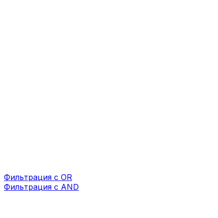
Фильтрация с OR
Фильтрация с AND