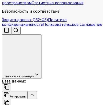
пространством
Статистика использования
Безопасность и соответствие
Защита данных (152-ФЗ)
Политика
конфиденциальности
Пользовательское соглашение
Запросы к коллекции
База данных
Копировать