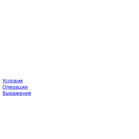
Условия
Операции
Выражения