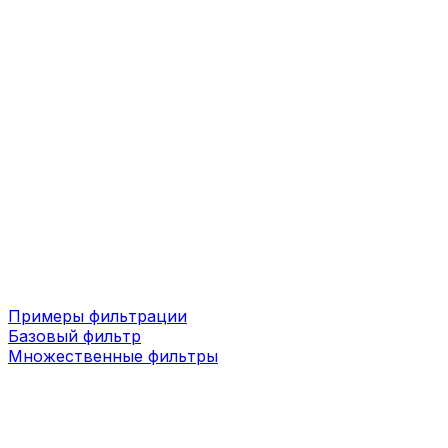
Примеры фильтрации
Базовый фильтр
Множественные фильтры