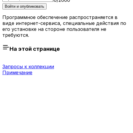
Войти и опубликовать
Программное обеспечение распространяется в
виде интернет-сервиса, специальные действия по
его установке на стороне пользователя не
требуются.
На этой странице
Запросы к коллекции
Примечание