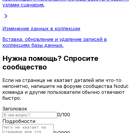
узлами сценария.
Изменение данных в коллекции
Вставка, обновление и удаление записей в
коллекциях базы данных.
Нужна помощь? Спросите
сообщество
Если на странице не хватает деталей или что-то
непонятно, напишите на форуме сообщества Nodul:
команда и другие пользователи обычно отвечают
быстро.
Заголовок
0
/
100
Подробности
0
/
2000