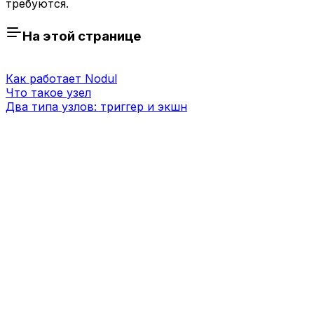
требуются.
На этой странице
Как работает Nodul
Что такое узел
Два типа узлов: триггер и экшн