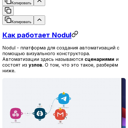
Копировать
Копировать
Как работает Nodul
Nodul - платформа для создания автоматизаций с
помощью визуального конструктора.
Автоматизации здесь называются
сценариями
и
состоят из
узлов
. О том, что это такое, разберём
ниже.