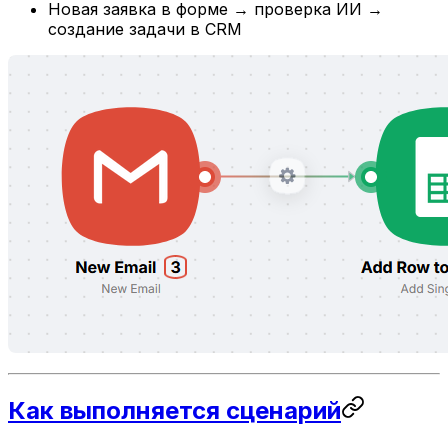
Новая заявка в форме → проверка ИИ →
создание задачи в CRM
Как выполняется сценарий