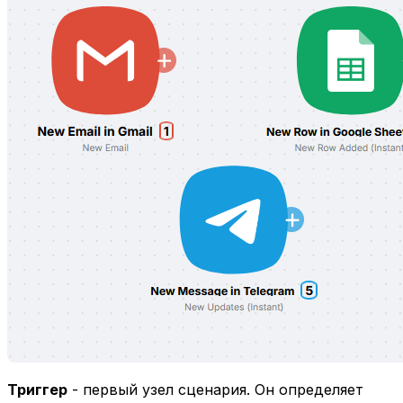
Триггер
- первый узел сценария. Он определяет