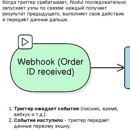
Когда триггер срабатывает, Nodul последовательно
запускает узлы по связям: каждый получает
результат предыдущего, выполняет своё действие
и передаёт данные дальше.
Триггер ожидает события
(письмо, время,
вебхук и т.д.).
Событие наступило
- триггер передаёт
данные первому экшну.