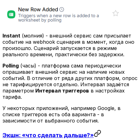
Instant
(молния) - внешний сервис сам присылает
событие на webhook сценария в момент, когда оно
произошло. Сценарий запускается в режиме
реального времени, практически без задержки.
Polling
(часы) - платформа сама периодически
опрашивает внешний сервис на наличие новых
событий. В отличие от ряда других платформ, опрос
не тарифицируется отдельно. Интервал задаётся
параметром
Интервал триггеров
в настройках
тарифа.
У некоторых приложений, например Google, в
списке триггеров есть оба варианта - в
зависимости от выбранного события.
Экшн: «что сделать дальше?»