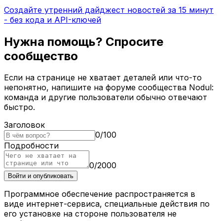
Создайте утренний дайджест новостей за 15 минут
- без кода и API-ключей
Нужна помощь? Спросите
сообщество
Если на странице не хватает деталей или что-то
непонятно, напишите на форуме сообщества Nodul:
команда и другие пользователи обычно отвечают
быстро.
Заголовок
0
/
100
Подробности
0
/
2000
Войти и опубликовать
Программное обеспечение распространяется в
виде интернет-сервиса, специальные действия по
его установке на стороне пользователя не